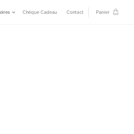
oires
Chèque Cadeau
Contact
Panier