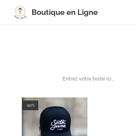
Boutique en Ligne
Entrez votre texte ici...
-50%