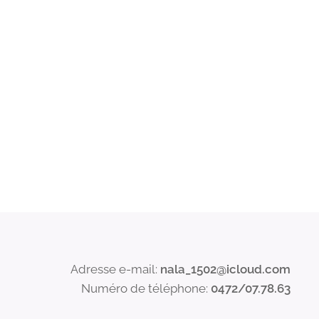
Adresse e-mail:
nala_1502@icloud.com
Numéro de téléphone:
0472/07.78.63