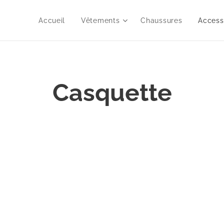
Accueil
Vêtements
Chaussures
Access
Casquette