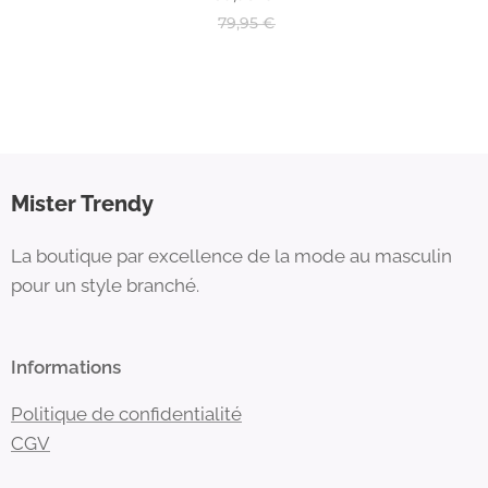
79,95
€
Mister Trendy
La boutique par excellence de la mode au masculin
pour un style branché.
Informations
Politique de confidentialité
CGV