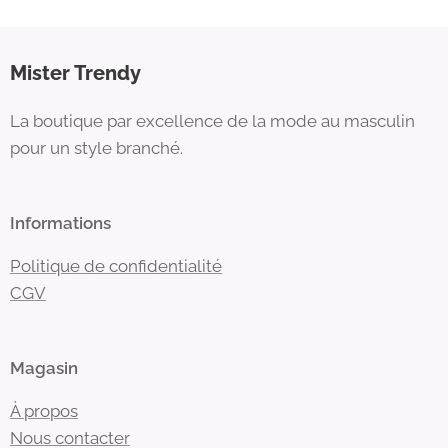
Mister Trendy
La boutique par excellence de la mode au masculin
pour un style branché.
Informations
Politique de confidentialité
CGV
Magasin
À propos
Nous contacter