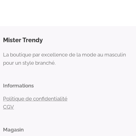
Mister Trendy
La boutique par excellence de la mode au masculin
pour un style branché.
Informations
Politique de confidentialité
CGV
Magasin