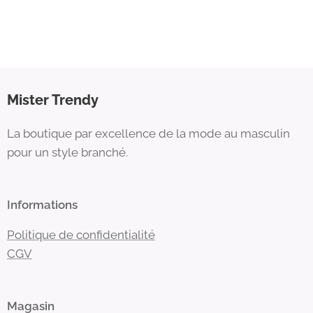
Mister Trendy
La boutique par excellence de la mode au masculin
pour un style branché.
Informations
Politique de confidentialité
CGV
Magasin