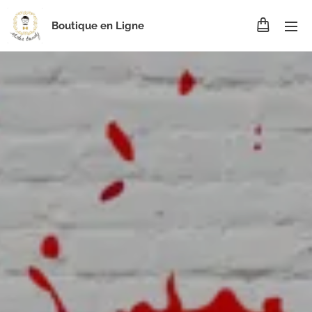
Boutique en Ligne