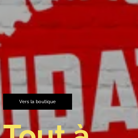
Vers la boutique
Tout à