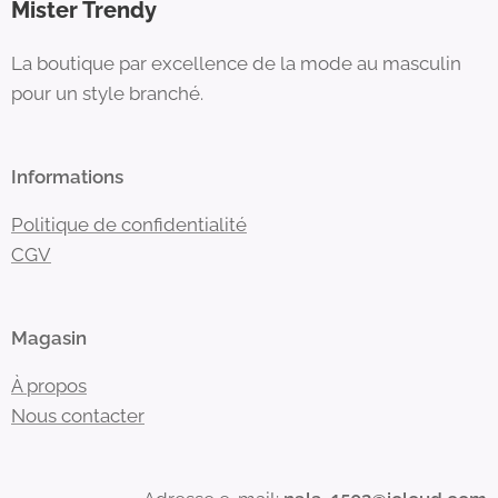
Mister Trendy
La boutique par excellence de la mode au masculin
pour un style branché.
Informations
Politique de confidentialité
CGV
Magasin
À propos
Nous contacter