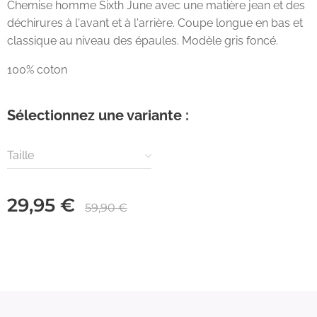
Chemise homme Sixth June avec une matière jean et des
déchirures à l'avant et à l'arrière. Coupe longue en bas et
classique au niveau des épaules. Modèle gris foncé.
100% coton
Sélectionnez une variante :
Taille
29,95
€
59,90
€