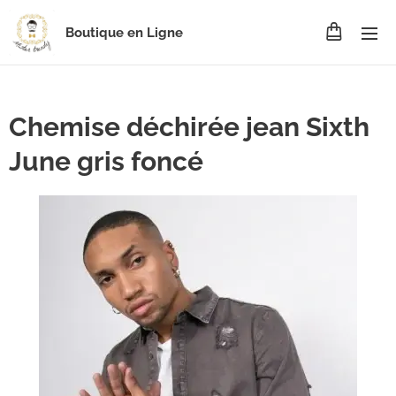
Boutique en Ligne
Chemise déchirée jean Sixth
June gris foncé