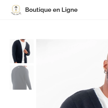
Boutique en Ligne