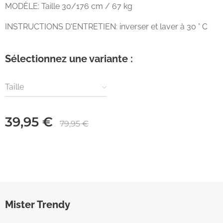
MODÈLE: Taille 30/176 cm / 67 kg
INSTRUCTIONS D'ENTRETIEN: inverser et laver à 30 ° C
Sélectionnez une variante :
Taille
39,95
€
79,95
€
Mister Trendy