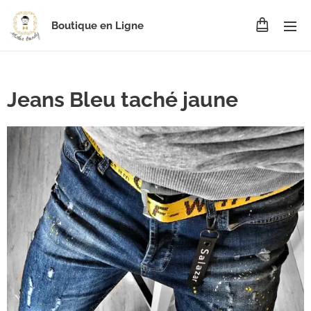
Boutique en Ligne
Jeans Bleu taché jaune