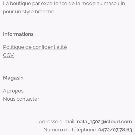
La boutique par excellence de la mode au masculin
pour un style branché.
Informations
Politique de confidentialité
CGV
Magasin
À propos
Nous contacter
Adresse e-mail:
nala_1502@icloud.com
Numéro de téléphone:
0472/07.78.63